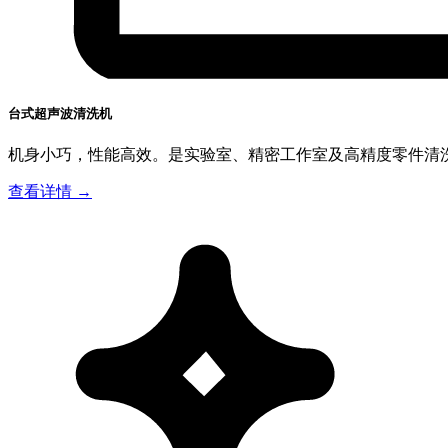
台式超声波清洗机
机身小巧，性能高效。是实验室、精密工作室及高精度零件清
查看详情 →