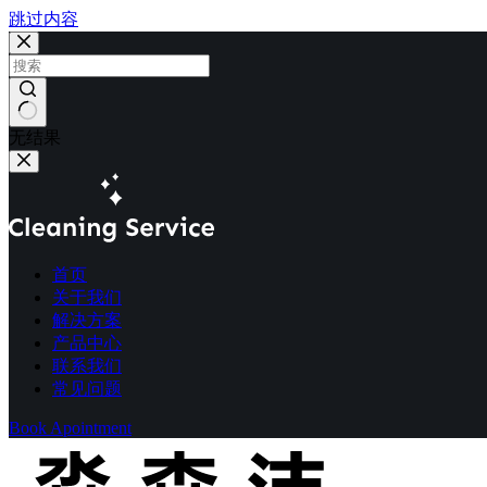
跳过内容
无结果
首页
关于我们
解决方案
产品中心
联系我们
常见问题
Book Apointment