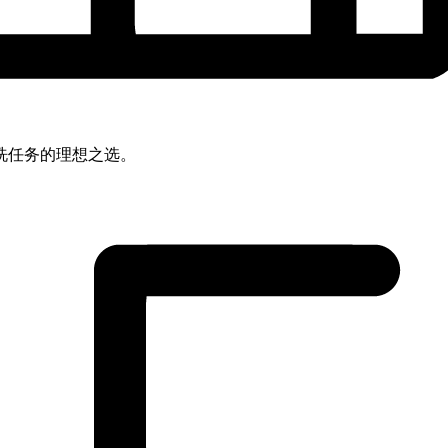
洗任务的理想之选。