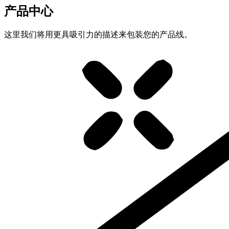
产品中心
这里我们将用更具吸引力的描述来包装您的产品线。